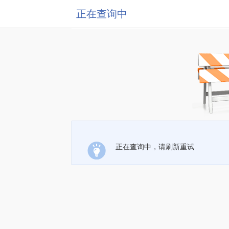
正在查询中
正在查询中，请刷新重试