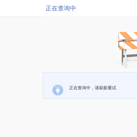
正在查询中
正在查询中，请刷新重试